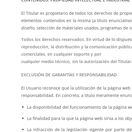
El Titular es propietario de todos los derechos de propi
elementos contenidos en la misma (a título enunciativo:
diseño, selección de materiales usados, programas de ord
Todos los derechos reservados
. En virtud de lo dispue
reproducción, la distribución y la comunicación públic
comerciales, en cualquier soporte y por
cualquier medio técnico, sin la autorización del Titular
EXCLUSIÓN DE GARANTÍAS Y RESPONSABILIDAD
El Usuario reconoce que la utilización de la página web 
responsabilidad. En concreto, a título meramente enunc
La disponibilidad del funcionamiento de la página we
La finalidad para la que la página web sirva a los obj
La infracción de la legislación vigente por parte d