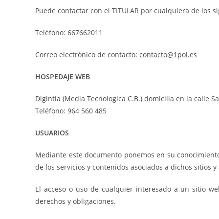
Puede contactar con el TITULAR por cualquiera de los s
Teléfono: 667662011
Correo electrónico de contacto:
contacto@1pol.es
HOSPEDAJE WEB
Digintia (Media Tecnologica C.B.) domicilia en la calle S
Teléfono: 964 560 485
USUARIOS
Mediante este documento ponemos en su conocimiento lo
de los servicios y contenidos asociados a dichos sitios y
El acceso o uso de cualquier interesado a un sitio we
derechos y obligaciones.