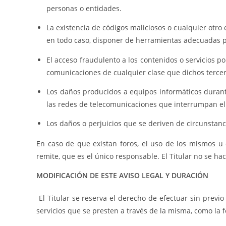
personas o entidades.
La existencia de códigos maliciosos o cualquier otro
en todo caso, disponer de herramientas adecuadas pa
El acceso fraudulento a los contenidos o servicios po
comunicaciones de cualquier clase que dichos tercer
Los daños producidos a equipos informáticos durant
las redes de telecomunicaciones que interrumpan el 
Los daños o perjuicios que se deriven de circunstanc
En caso de que existan foros, el uso de los mismos u
remite, que es el único responsable. El Titular no se h
MODIFICACIÓN DE ESTE AVISO LEGAL Y DURACIÓN
El Titular se reserva el derecho de efectuar sin previ
servicios que se presten a través de la misma, como la 