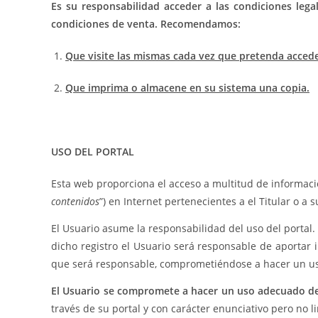
Es su responsabilidad acceder a las condiciones lega
condiciones de venta. Recomendamos:
Que visite las mismas cada vez que pretenda acceder 
Que imprima o almacene en su sistema una copia.
USO DEL PORTAL
Esta web proporciona el acceso a multitud de informació
contenidos
”) en Internet pertenecientes a el Titular o a 
El Usuario asume la responsabilidad del uso del portal.
dicho registro el Usuario será responsable de aportar 
que será responsable, comprometiéndose a hacer un uso
El Usuario se compromete a hacer un uso adecuado de
través de su portal y con carácter enunciativo pero no li