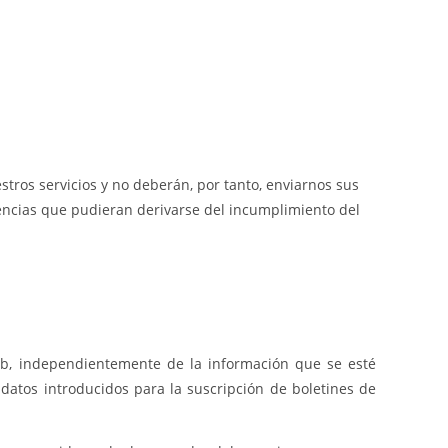
stros servicios y no deberán, por tanto, enviarnos sus
uencias que pudieran derivarse del incumplimiento del
web, independientemente de la información que se esté
 datos introducidos para la suscripción de boletines de